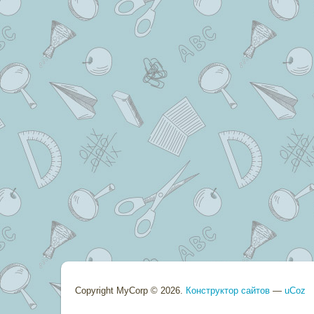
Copyright MyCorp © 2026
.
Конструктор сайтов
—
uCoz