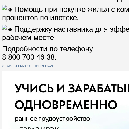
Помощь при покупке жилья с ком
процентов по ипотеке.
Поддержку наставника для эффе
рабочем месте
Подробности по телефону:
8 800 700 46 38.
#ЕВРАЗ
#ЕВРАЗКГОК
#СПОЕВРАЗ