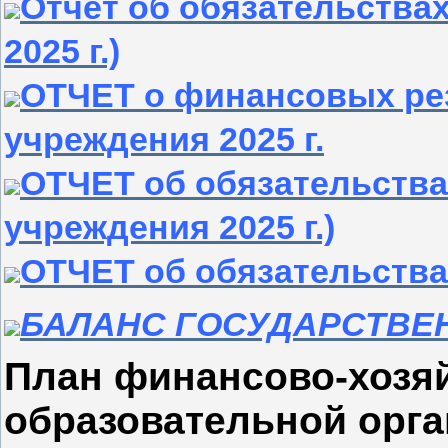
Отчет об обязательствах
2025 г.)
ОТЧЕТ о финансовых ре
учреждения 2025 г.
ОТЧЕТ об обязательства
учреждения 2025 г.)
ОТЧЕТ об обязательства
БАЛАНС ГОСУДАРСТВЕН
План финансово-хозя
образовательной орга