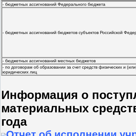
- бюджетных ассигнований Федерального бюджета
- бюджетных ассигнований бюджетов субъектов Российской Феде
- бюджетных ассигнований местных бюджетов
- по договорам об образовании за счет средств физических и (или
юридических лиц
Информация о поступ
материальных средств
года
Отчет об исполнении уч