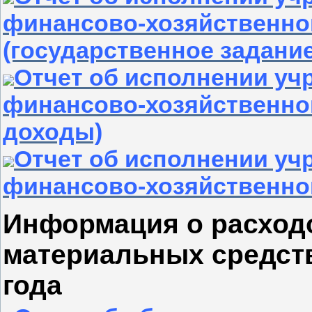
финансово-хозяйственно
(государственное задание
Отчет об исполнении уч
финансово-хозяйственно
доходы)
Отчет об исполнении уч
финансово-хозяйственной
Информация о расход
материальных средств
года