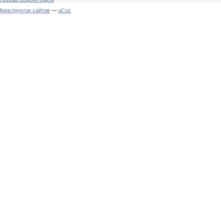
Конструктор сайтов
—
uCoz