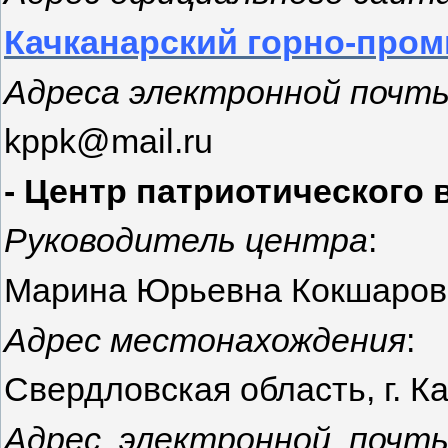
Качканарский горно-про
Адреса электронной почт
kppk@mail.ru
- Центр патриотического
Руководитель центра
:
Марина Юрьевна Кокшаров
Адрес местонахождения
:
Свердловская область, г. Ка
Адрес электронной почты