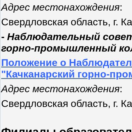
Адрес местонахождения
:
Свердловская область, г. Ка
-
Наблюдательный совет 
горно-промышленный ко
Положение о Наблюдател
"Качканарский горно-пр
Адрес местонахождения
:
Свердловская область, г. Ка
Филиалы образовател