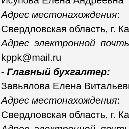
Исупова Елена Андреевна
Адрес местонахождения
:
Свердловская область, г. Ка
Адрес электронной почты
kppk@mail.ru
- Главный бухгалтер:
Завьялова Елена Витальев
Адрес местонахождения
:
Свердловская область, г. Ка
Адрес электронной почты