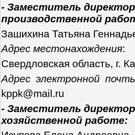
- Заместитель директора
производственной рабо
Зашихина Татьяна Геннадь
Адрес местонахождения
:
Свердловская область, г. Ка
Адрес электронной почты
kppk@mail.ru
- Заместитель директор
хозяйственной работе: