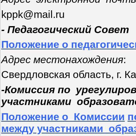
kppk@mail.ru
- Педагогический Совет
Положение о педагогичес
Адрес местонахождения
:
Свердловская область, г. Ка
-Комиссия по урегулиро
участниками образоват
Положение о Комиссии
п
между участниками обра