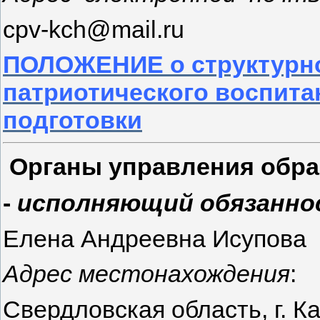
cpv-kch@mail.ru
ПОЛОЖЕНИЕ о структурно
патриотического воспит
подготовки
Органы управления обра
-
исполняющий обязанно
Елена Андреевна Исупова
Адрес местонахождения
:
Свердловская область, г. Ка