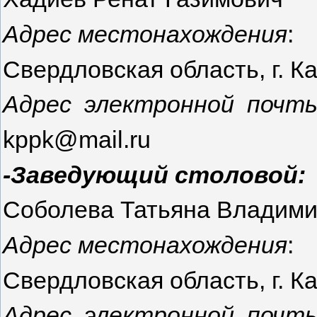
Адрес местонахождения
:
Свердловская область, г. Ка
Адрес электронной почты
kppk@mail.ru
-Заведующий столовой:
Соболева Татьяна Владим
Адрес местонахождения
:
Свердловская область, г. Ка
Адрес электронной почты