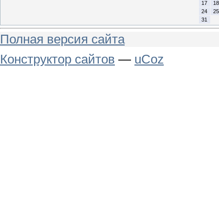
17
18
24
25
31
Полная версия сайта
Конструктор сайтов
—
uCoz