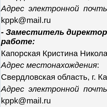
Адрес электронной почты
kppk@mail.ru
- Заместитель директор
работе:
Капорская Кристина Никол
Адрес местонахождения
:
Свердловская область, г. Ка
Адрес электронной почты
kppk@mail.ru