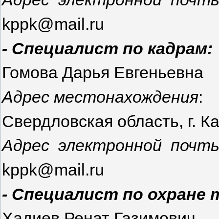
kppk@mail.ru
- Специалист по кадрам:
Гомова Дарья Евгеньевна
Адрес местонахождения
:
Свердловская область, г. Ка
Адрес электронной почты
kppk@mail.ru
- Специалист по охране 
Хадиев Ренат Газимович