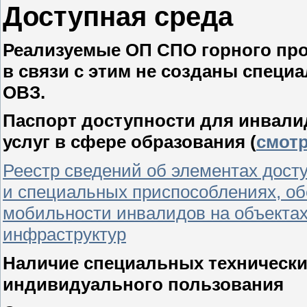
Доступная среда
Реализуемые ОП СПО горного про
в связи с этим не созданы специ
ОВЗ.
Паспорт доступности для инвали
услуг в сфере образования (
смот
Реестр сведений об элементах дост
и специальных приспособлениях, о
мобильности инвалидов на объектах
инфраструктур
Наличие специальных технически
индивидуального пользования