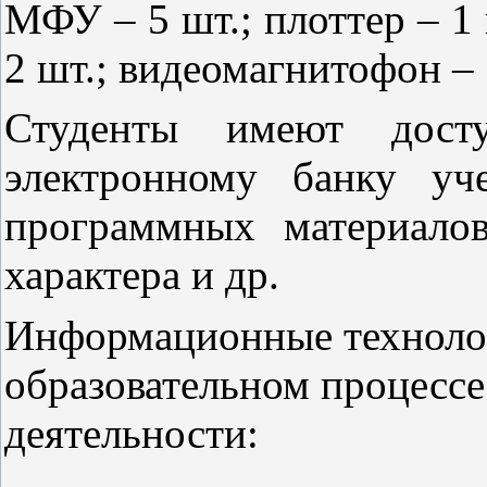
МФУ – 5 шт.; плоттер – 1 ш
2 шт.; видеомагнитофон – 
Студенты имеют дост
электронному банку уч
программных материало
характера и др.
Информационные технолог
образовательном процессе
деятельности: