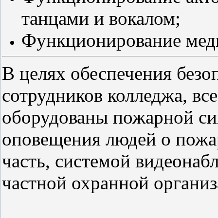
танцами и вокалом;
Функционирование меди
В целях обеспечения безо
сотрудников колледжа, вс
оборудованы пожарной си
оповещения людей о пожа
часть, системой видеонаб
частной охранной организ