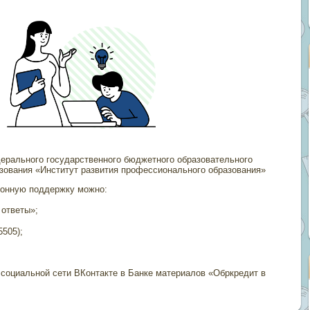
ерального государственного бюджетного образовательного
зования «Институт развития профессионального образования»
ионную поддержку можно:
 ответы»;
5505);
 социальной сети ВКонтакте в Банке материалов «Обркредит в