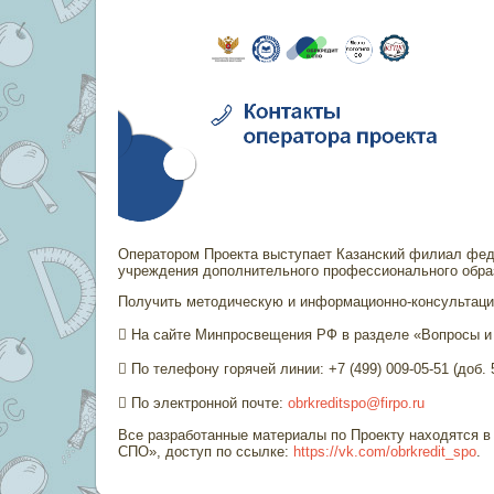
Оператором Проекта выступает Казанский филиал фед
учреждения дополнительного профессионального обра
Получить методическую и информационно-консультац
 На сайте Минпросвещения РФ в разделе «Вопросы и
 По телефону горячей линии: +7 (499) 009-05-51 (доб. 
 По электронной почте:
obrkreditspo@firpo.ru
Все разработанные материалы по Проекту находятся в
СПО», доступ по ссылке:
https://vk.com/obrkredit_spo
.